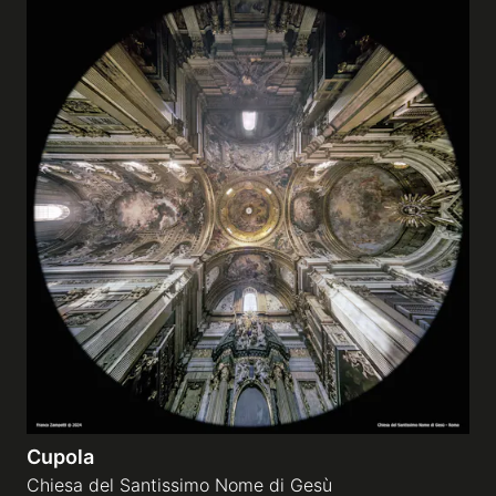
Cupola
Chiesa del Santissimo Nome di Gesù