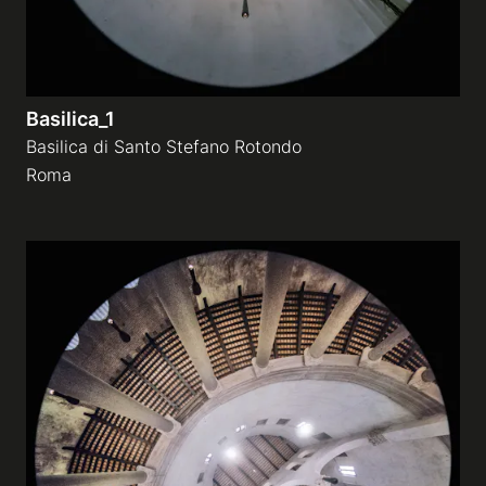
Basilica_1
Basilica di Santo Stefano Rotondo
Roma