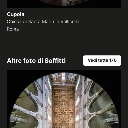
Cupola
Chiesa di Santa Maria in Vallicella
Roma
Altre foto di
Soffitti
Vedi tutte 170