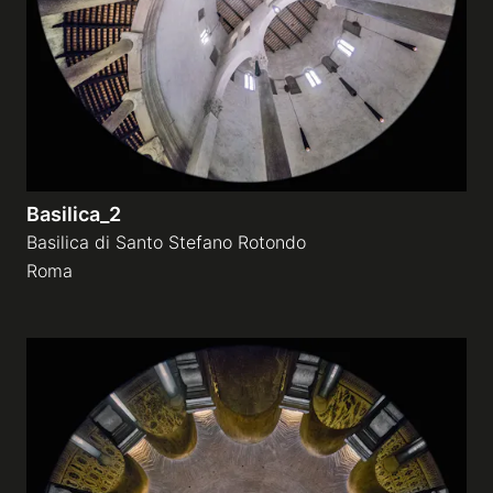
Basilica_2
Basilica di Santo Stefano Rotondo
Roma