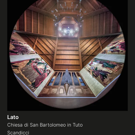
Lato
Chiesa di San Bartolomeo in Tuto
Scandicci