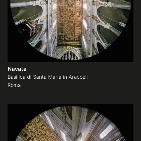
Navata
Basilica di Santa Maria in Aracoeli
Roma