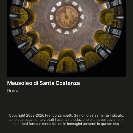
Mausoleo di Santa Costanza
Roma
Copyright 2008-
2026
Franco Zampetti,
Se non diversamente indicato,
sono espressamente vietati l'uso, la riproduzione e la pubblicazione, in
qualsiasi forma e modalità, delle immagini presenti in questo sito.