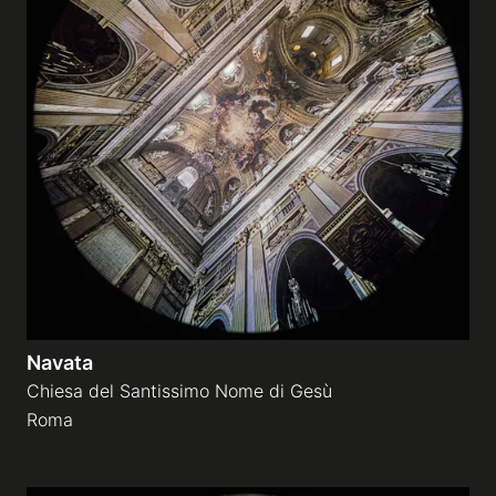
Navata
Chiesa del Santissimo Nome di Gesù
Roma