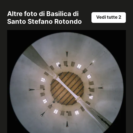
Altre foto di
Basilica di
Vedi tutte 2
Santo Stefano Rotondo