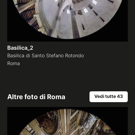
Basilica_2
Basilica di Santo Stefano Rotondo
Roma
Altre foto di
Roma
Vedi tutte 43