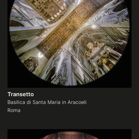
Transetto
Basilica di Santa Maria in Aracoeli
Roma