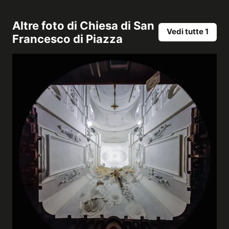
Altre foto di
Chiesa di San
Vedi tutte 1
Francesco di Piazza