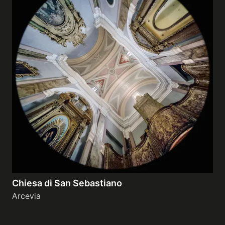
Chiesa di San Sebastiano
Arcevia