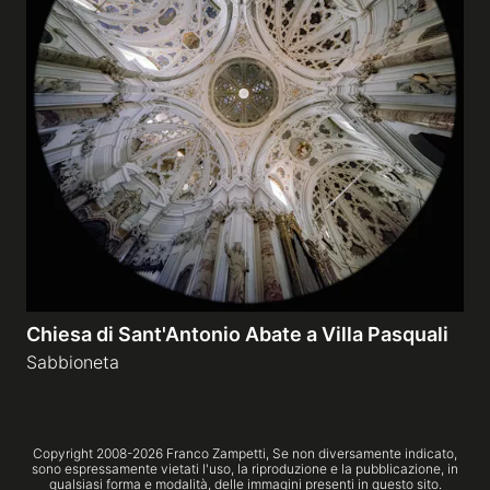
Chiesa di Sant'Antonio Abate a Villa Pasquali
Sabbioneta
Copyright 2008-
2026
Franco Zampetti,
Se non diversamente indicato,
sono espressamente vietati l'uso, la riproduzione e la pubblicazione, in
qualsiasi forma e modalità, delle immagini presenti in questo sito.