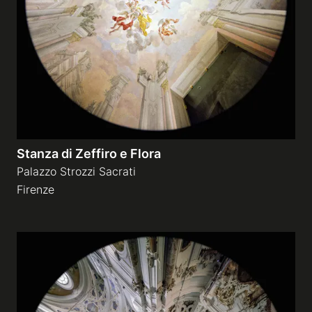
Stanza di Zeffiro e Flora
Palazzo Strozzi Sacrati
Firenze