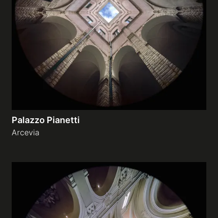
Palazzo Pianetti
Arcevia