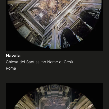
Navata
Chiesa del Santissimo Nome di Gesù
Roma