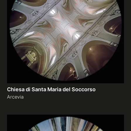
Chiesa di Santa Maria del Soccorso
Arcevia