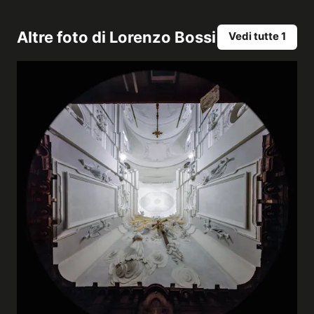
Altre foto di
Lorenzo Bossi
Vedi tutte 1