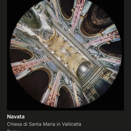
Navata
Chiesa di Santa Maria in Vallicella