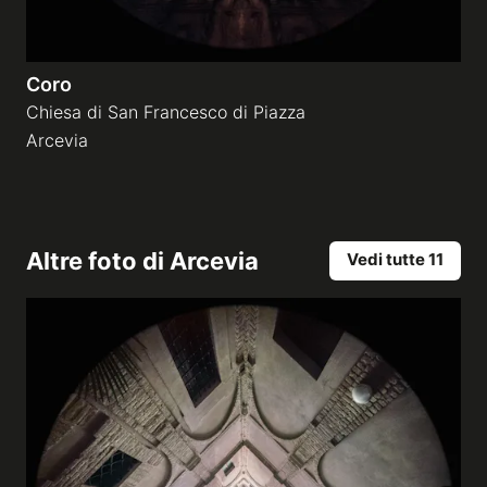
Coro
Chiesa di San Francesco di Piazza
Arcevia
Altre foto di
Arcevia
Vedi tutte 11