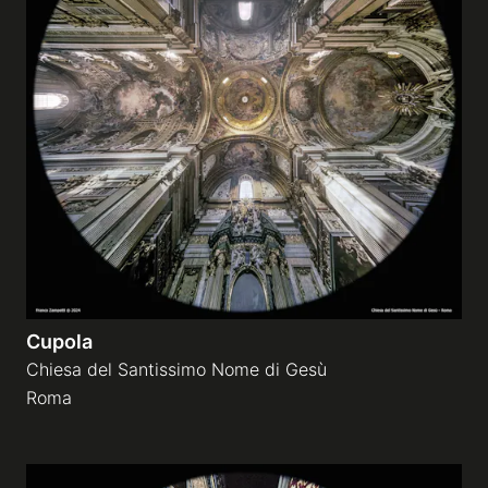
Cupola
Chiesa del Santissimo Nome di Gesù
Roma