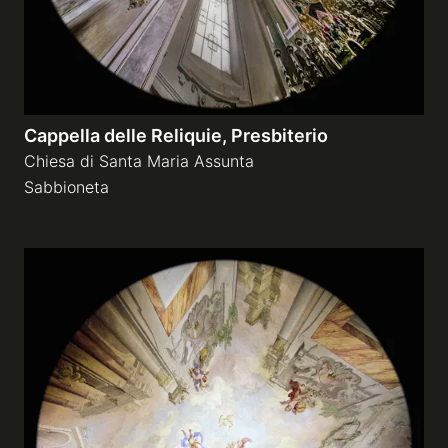
Cappella delle Reliquie, Presbiterio
Chiesa di Santa Maria Assunta
Sabbioneta