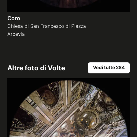
Coro
Chiesa di San Francesco di Piazza
Arcevia
Altre foto di
Volte
Vedi tutte 284