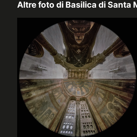
Altre foto di
Basilica di Santa