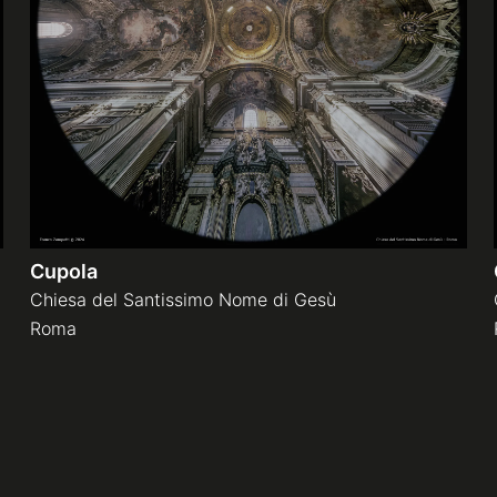
Cupola
Chiesa del Santissimo Nome di Gesù
Roma