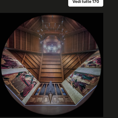
Vedi tutte 170