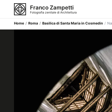
Franco Zampetti
Fotografia zenitale di Architettura
Home
/
Roma
/
Basilica di Santa Maria in Cosmedin
/
Na