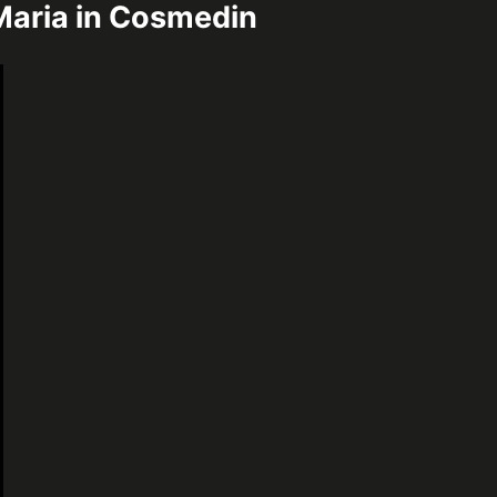
 Maria in Cosmedin