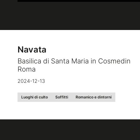
Navata
Basilica di Santa Maria in Cosmedin
Roma
2024-12-13
Luoghi di culto
Soffitti
Romanico e dintorni