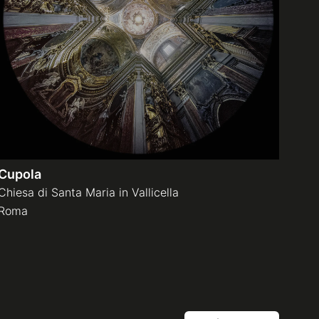
Cupola
Chiesa di Santa Maria in Vallicella
Roma