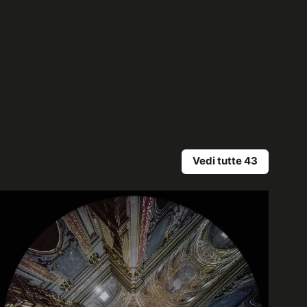
Vedi tutte 43