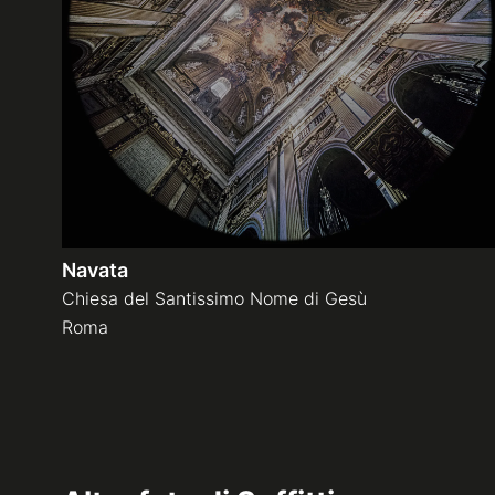
Navata
Chiesa del Santissimo Nome di Gesù
Roma