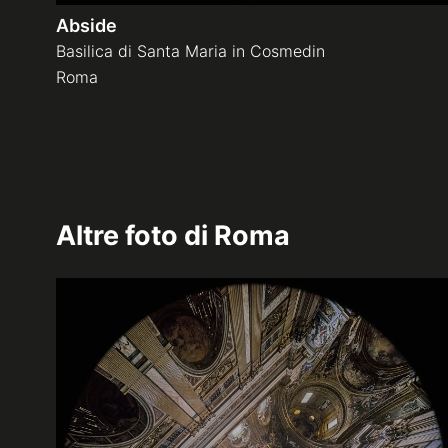
Abside
Basilica di Santa Maria in Cosmedin
Roma
Altre foto di
Roma