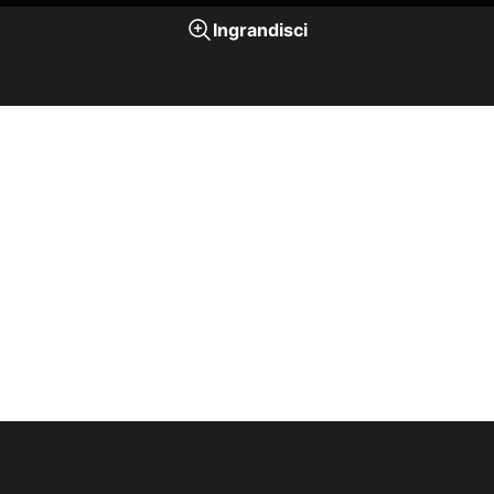
Ingrandisci