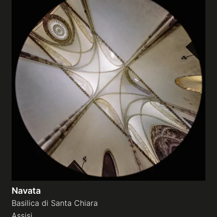
Navata
Basilica di Santa Chiara
Assisi