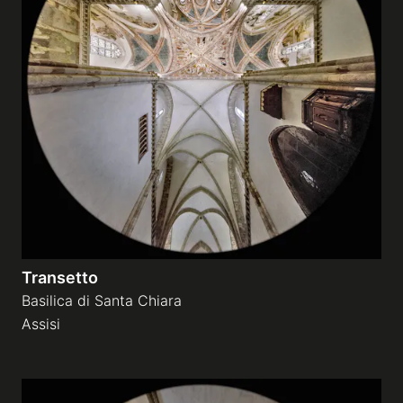
Transetto
Basilica di Santa Chiara
Assisi