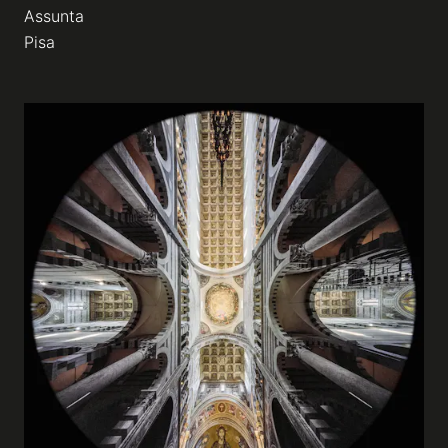
Assunta
Pisa