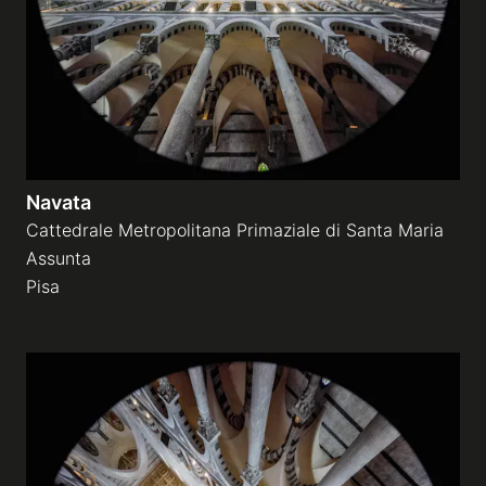
Navata
Cattedrale Metropolitana Primaziale di Santa Maria
Assunta
Pisa