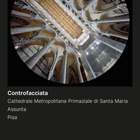
Controfacciata
Cattedrale Metropolitana Primaziale di Santa Maria
Assunta
Pisa