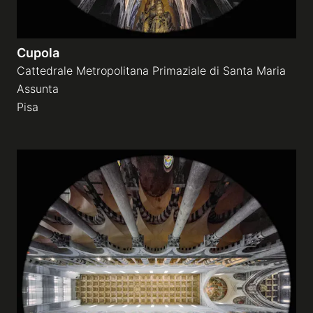
Cupola
Cattedrale Metropolitana Primaziale di Santa Maria
Assunta
Pisa