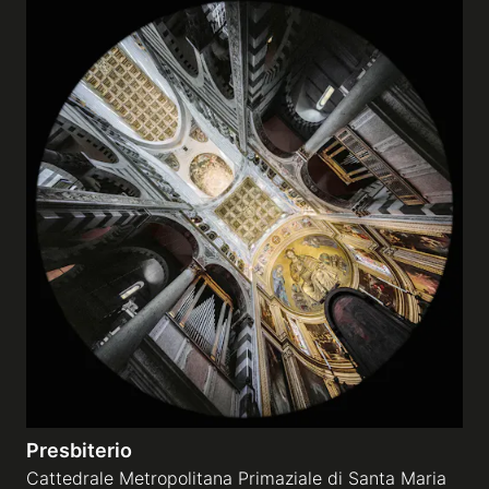
Presbiterio
Cattedrale Metropolitana Primaziale di Santa Maria