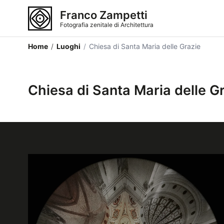
Franco Zampetti
Fotografia zenitale di Architettura
Home
/
Luoghi
/
Chiesa di Santa Maria delle Grazie
Chiesa di Santa Maria delle G