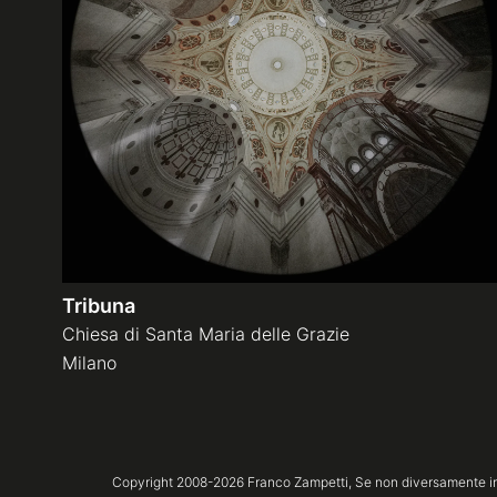
Tribuna
Chiesa di Santa Maria delle Grazie
Milano
Copyright 2008-
2026
Franco Zampetti,
Se non diversamente ind