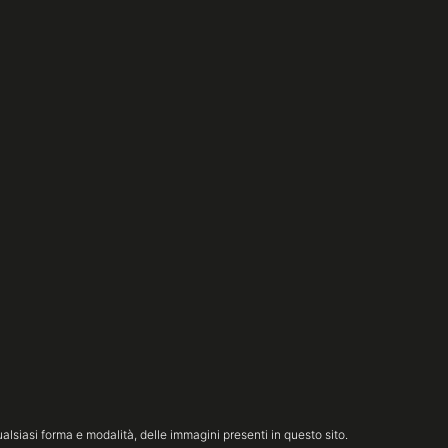
lsiasi forma e modalità, delle immagini presenti in questo sito.