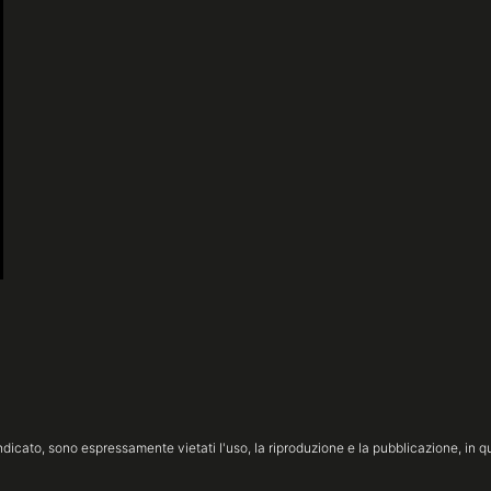
icato, sono espressamente vietati l'uso, la riproduzione e la pubblicazione, in qua