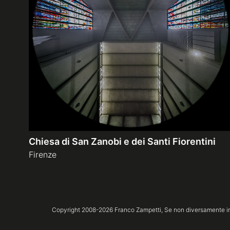
Chiesa di San Zanobi e dei Santi Fiorentini
Firenze
Copyright 2008-
2026
Franco Zampetti,
Se non diversamente ind