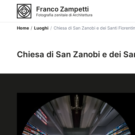
Franco Zampetti
Fotografia zenitale di Architettura
Home
/
Luoghi
/
Chiesa di San Zanobi e dei Santi Fiorentin
Chiesa di San Zanobi e dei San