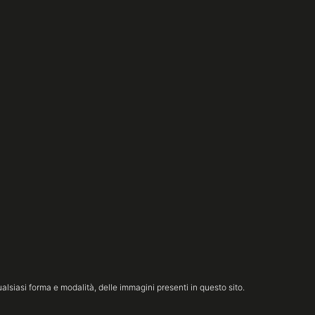
lsiasi forma e modalità, delle immagini presenti in questo sito.