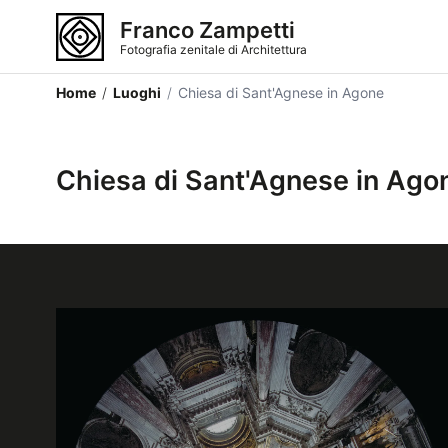
Franco Zampetti
Fotografia zenitale di Architettura
Home
/
Luoghi
/
Chiesa di Sant'Agnese in Agone
Chiesa di Sant'Agnese in Ago