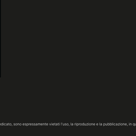
icato, sono espressamente vietati l'uso, la riproduzione e la pubblicazione, in qua