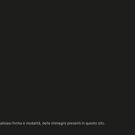
lsiasi forma e modalità, delle immagini presenti in questo sito.