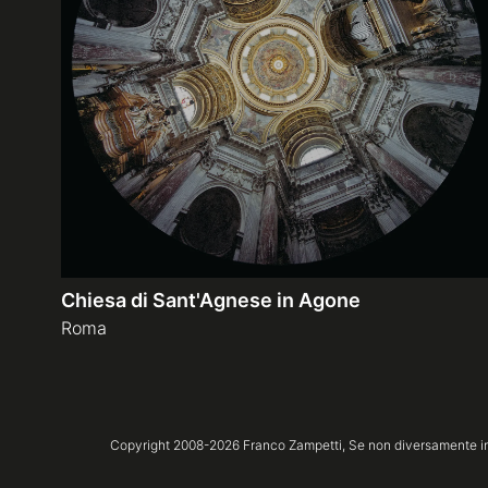
Chiesa di Sant'Agnese in Agone
Roma
Copyright 2008-
2026
Franco Zampetti,
Se non diversamente ind