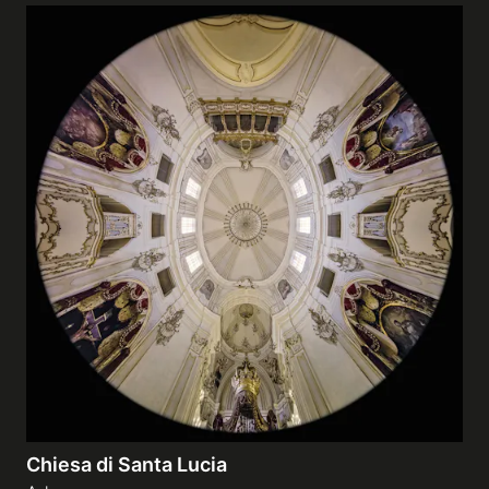
Chiesa di Santa Lucia