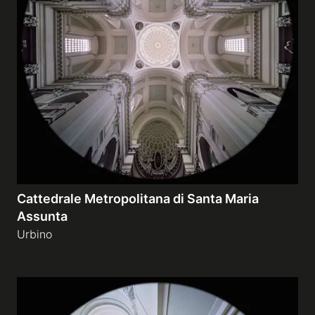
Cattedrale Metropolitana di Santa Maria
Assunta
Urbino