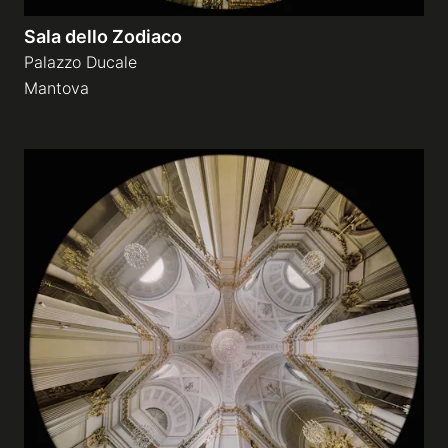
Sala dello Zodiaco
Palazzo Ducale
Mantova