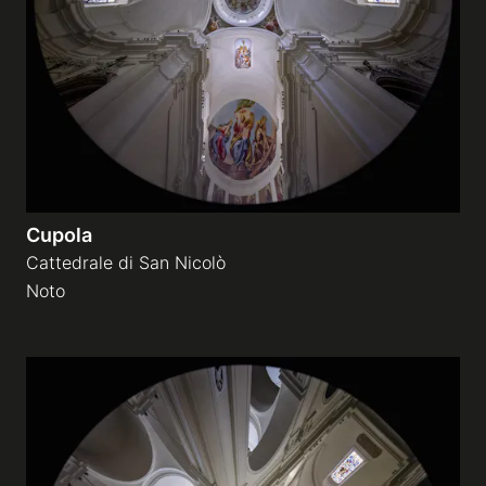
Cupola
Cattedrale di San Nicolò
Noto