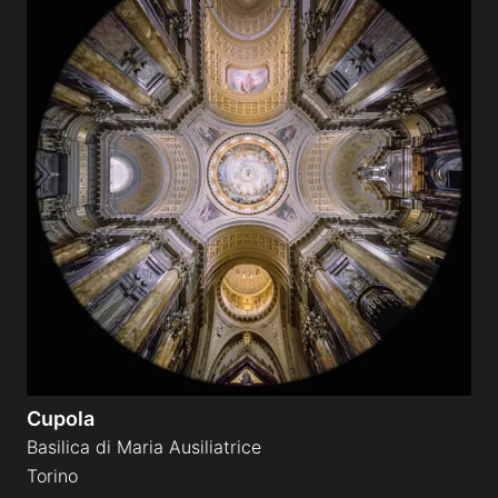
Cupola
Basilica di Maria Ausiliatrice
Torino