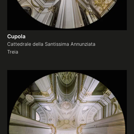
Cupola
Cattedrale della Santissima Annunziata
Treia