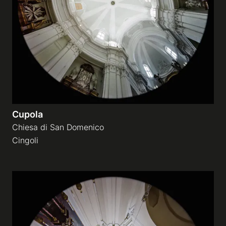
Cupola
Chiesa di San Domenico
Cingoli