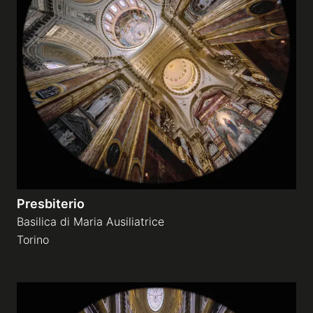
Presbiterio
Basilica di Maria Ausiliatrice
Torino