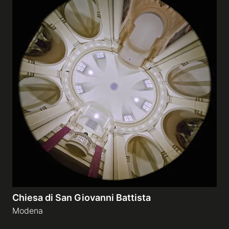
Chiesa di San Giovanni Battista
Modena