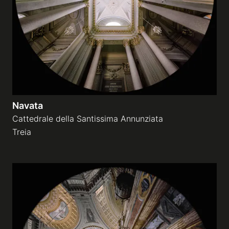
Navata
Cattedrale della Santissima Annunziata
Treia