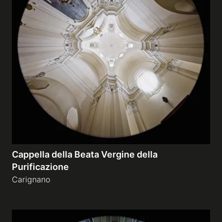
Cappella della Beata Vergine della
Purificazione
Carignano