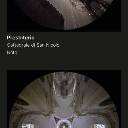
Presbiterio
Cattedrale di San Nicolò
Noto