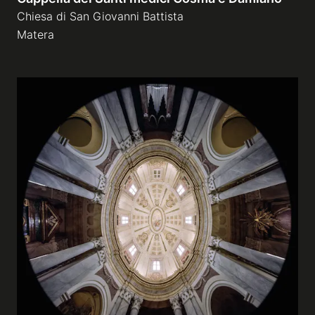
Chiesa di San Giovanni Battista
Matera