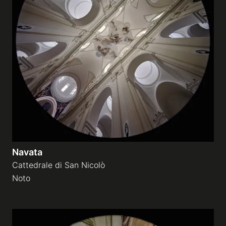
Navata
Cattedrale di San Nicolò
Noto