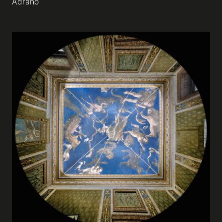
Adrano