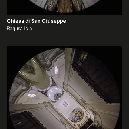
Chiesa di San Giuseppe
Ragusa Ibla