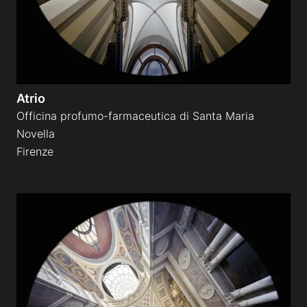
Atrio
Officina profumo-farmaceutica di Santa Maria
Novella
Firenze