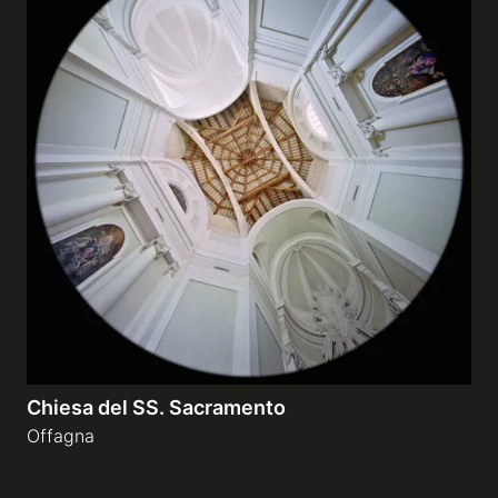
Chiesa del SS. Sacramento
Offagna