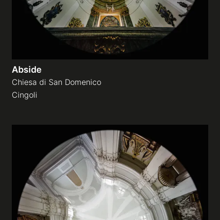
Abside
Chiesa di San Domenico
Cingoli