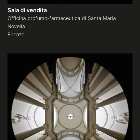
Sala di vendita
Officina profumo-farmaceutica di Santa Maria
Novella
Firenze