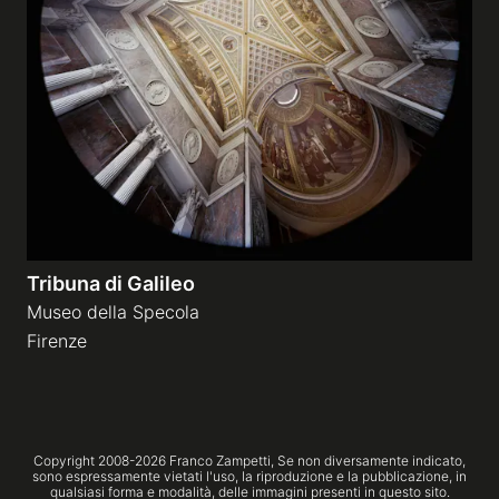
Tribuna di Galileo
Museo della Specola
Firenze
Copyright 2008-
2026
Franco Zampetti,
Se non diversamente indicato,
sono espressamente vietati l'uso, la riproduzione e la pubblicazione, in
qualsiasi forma e modalità, delle immagini presenti in questo sito.