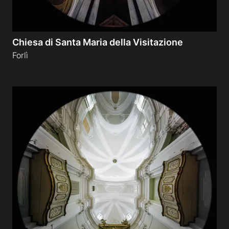
Chiesa di Santa Maria della Visitazione
Forlì