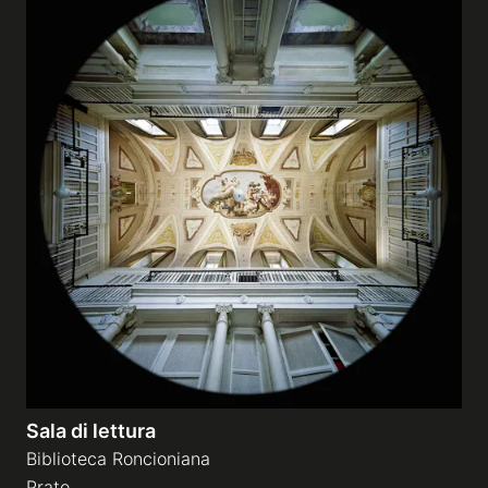
Sala di lettura
Biblioteca Roncioniana
Prato