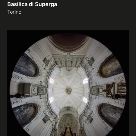
Basilica di Superga
Torino