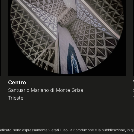
Centro
Santuario Mariano di Monte Grisa
Trieste
icato, sono espressamente vietati l'uso, la riproduzione e la pubblicazione, in qua