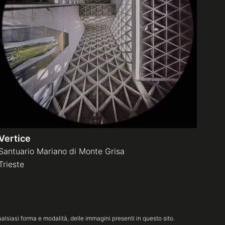
Vertice
Santuario Mariano di Monte Grisa
Trieste
lsiasi forma e modalità, delle immagini presenti in questo sito.