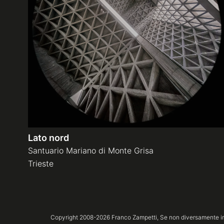
Lato nord
Santuario Mariano di Monte Grisa
Trieste
Copyright 2008-
2026
Franco Zampetti,
Se non diversamente ind