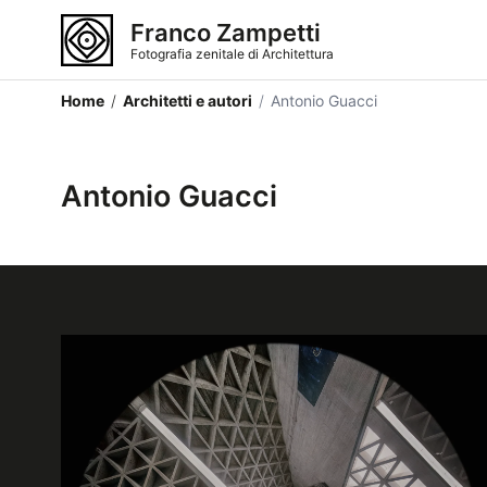
Franco Zampetti
Fotografia zenitale di Architettura
Home
/
Architetti e autori
/
Antonio Guacci
Antonio Guacci