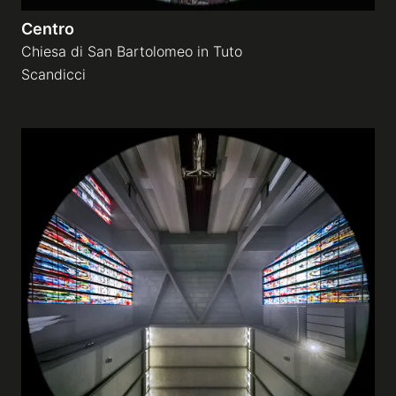
Centro
Chiesa di San Bartolomeo in Tuto
Scandicci