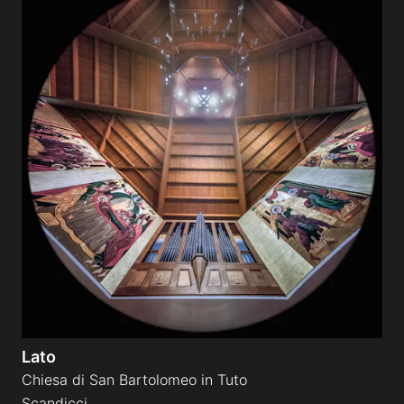
Lato
Chiesa di San Bartolomeo in Tuto
Scandicci