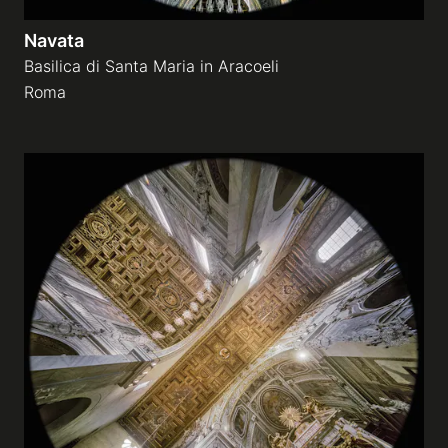
Navata
Basilica di Santa Maria in Aracoeli
Roma