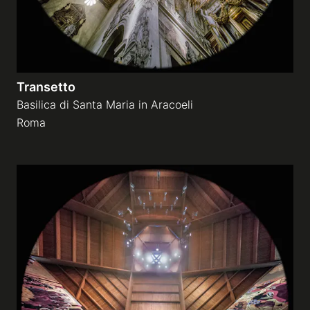
Transetto
Basilica di Santa Maria in Aracoeli
Roma