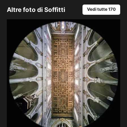
Altre foto di
Soffitti
Vedi tutte 170