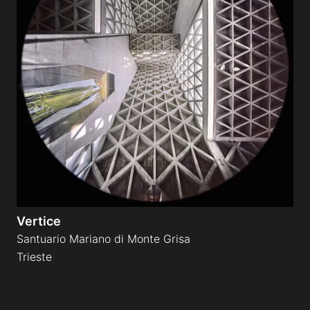
Vertice
Santuario Mariano di Monte Grisa
Trieste