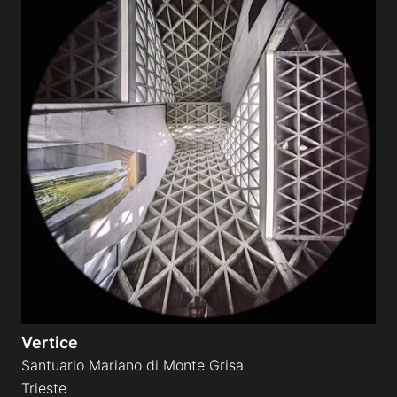
Vertice
Santuario Mariano di Monte Grisa
Trieste