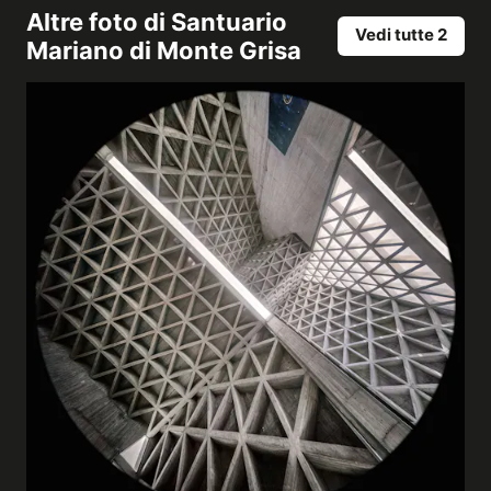
Altre foto di
Santuario
Vedi tutte 2
Mariano di Monte Grisa