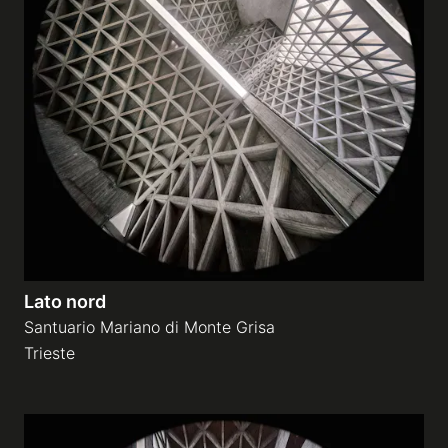
Lato nord
Santuario Mariano di Monte Grisa
Trieste