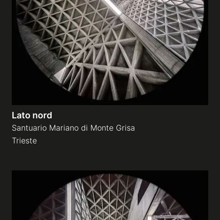
Lato nord
Santuario Mariano di Monte Grisa
Trieste