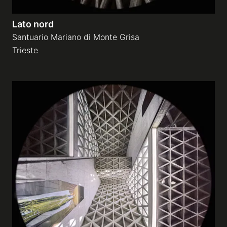
Lato nord
Santuario Mariano di Monte Grisa
Trieste