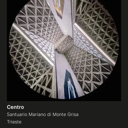
Centro
Santuario Mariano di Monte Grisa
Trieste