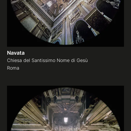
Navata
Chiesa del Santissimo Nome di Gesù
Roma