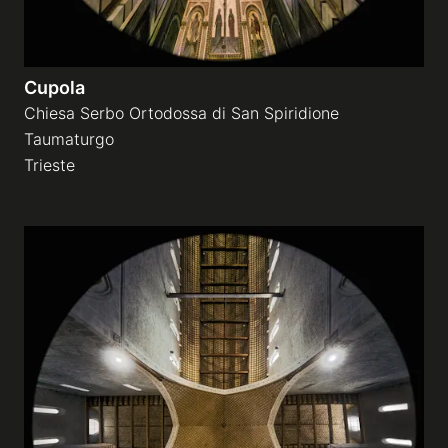
Cupola
Chiesa Serbo Ortodossa di San Spiridione
Taumaturgo
Trieste