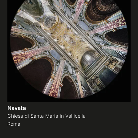
Navata
Chiesa di Santa Maria in Vallicella
Roma