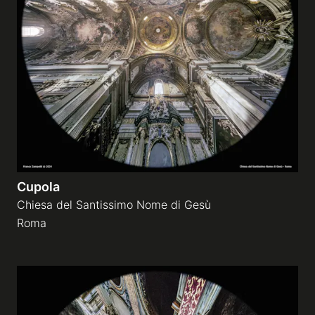
Cupola
Chiesa del Santissimo Nome di Gesù
Roma