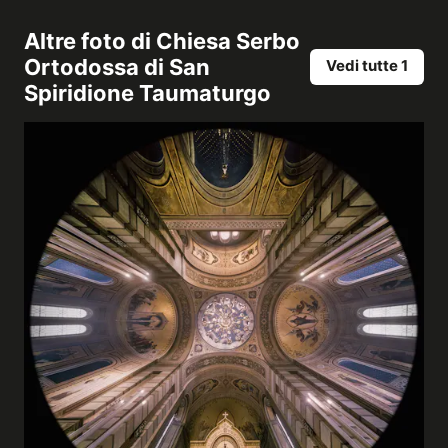
Altre foto di
Chiesa Serbo
Ortodossa di San
Vedi tutte 1
Spiridione Taumaturgo