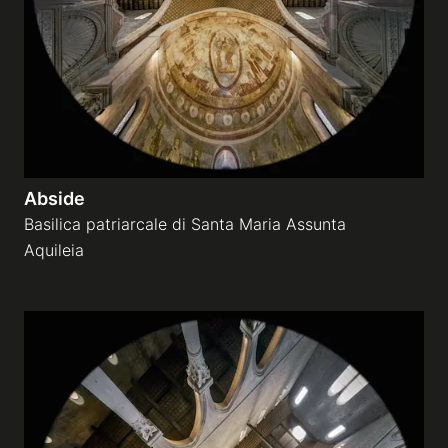
Abside
Basilica patriarcale di Santa Maria Assunta
Aquileia