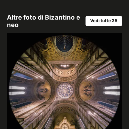
Altre foto di
Bizantino e
Vedi tutte 35
neo