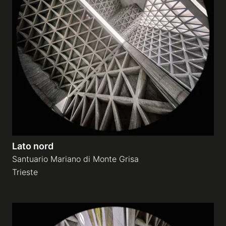
Lato nord
Santuario Mariano di Monte Grisa
Trieste